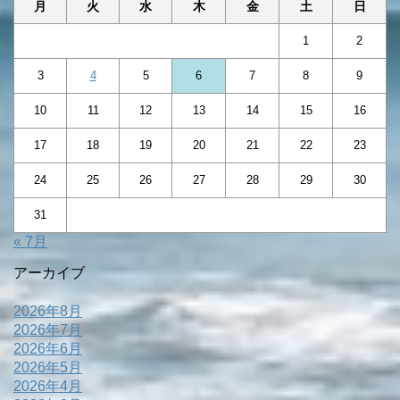
月
火
水
木
金
土
日
1
2
3
4
5
6
7
8
9
10
11
12
13
14
15
16
17
18
19
20
21
22
23
24
25
26
27
28
29
30
31
« 7月
アーカイブ
2026年8月
2026年7月
2026年6月
2026年5月
2026年4月