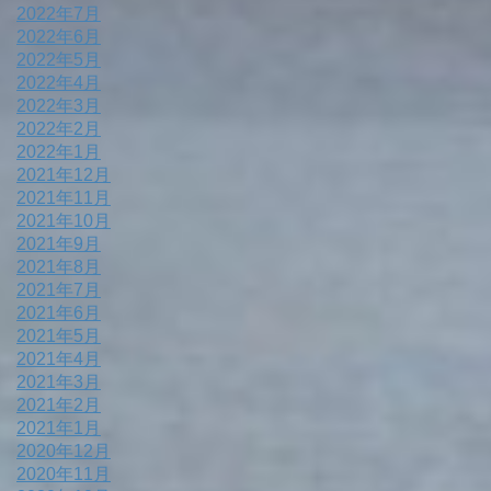
2022年7月
2022年6月
2022年5月
2022年4月
2022年3月
2022年2月
2022年1月
2021年12月
2021年11月
2021年10月
2021年9月
2021年8月
2021年7月
2021年6月
2021年5月
2021年4月
2021年3月
2021年2月
2021年1月
2020年12月
2020年11月