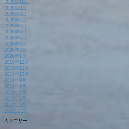
2020年10月
2020年9月
2020年8月
2020年7月
2020年6月
2020年5月
2020年4月
2020年3月
2020年2月
2020年1月
2019年12月
2019年11月
2019年10月
2019年9月
2019年8月
2019年7月
2019年6月
2019年5月
2019年4月
カテゴリー