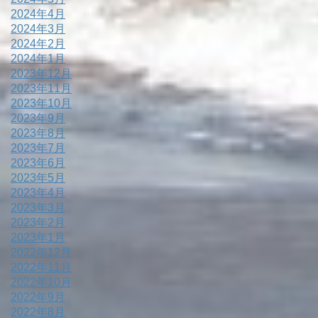
2024年4月
2024年3月
2024年2月
2024年1月
2023年12月
2023年11月
2023年10月
2023年9月
2023年8月
2023年7月
2023年6月
2023年5月
2023年4月
2023年3月
2023年2月
2023年1月
2022年12月
2022年11月
2022年10月
2022年9月
2022年8月