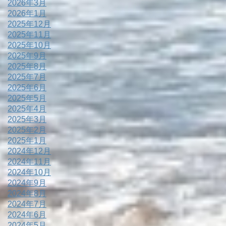
2026年3月
2026年1月
2025年12月
2025年11月
2025年10月
2025年9月
2025年8月
2025年7月
2025年6月
2025年5月
2025年4月
2025年3月
2025年2月
2025年1月
2024年12月
2024年11月
2024年10月
2024年9月
2024年8月
2024年7月
2024年6月
2024年5月