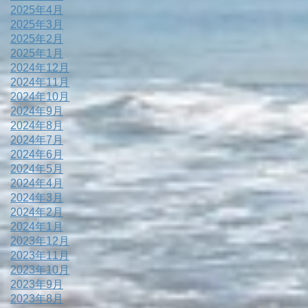
2025年4月
2025年3月
2025年2月
2025年1月
2024年12月
2024年11月
2024年10月
2024年9月
2024年8月
2024年7月
2024年6月
2024年5月
2024年4月
2024年3月
2024年2月
2024年1月
2023年12月
2023年11月
2023年10月
2023年9月
2023年8月