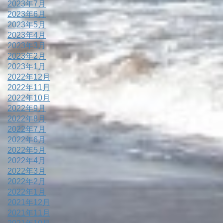
2023年7月
2023年6月
2023年5月
2023年4月
2023年3月
2023年2月
2023年1月
2022年12月
2022年11月
2022年10月
2022年9月
2022年8月
2022年7月
2022年6月
2022年5月
2022年4月
2022年3月
2022年2月
2022年1月
2021年12月
2021年11月