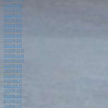
2021年10月
2021年9月
2021年8月
2021年7月
2021年6月
2021年5月
2021年4月
2021年3月
2021年2月
2021年1月
2020年12月
2020年11月
2020年10月
2020年9月
2020年8月
2020年7月
2020年6月
2020年5月
2020年4月
2020年3月
2020年2月
2020年1月