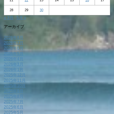
21
22
23
24
25
26
27
28
29
30
« 3月
5月 »
アーカイブ
2026年8月
2026年7月
2026年6月
2026年5月
2026年4月
2026年3月
2026年1月
2025年12月
2025年11月
2025年10月
2025年9月
2025年8月
2025年7月
2025年6月
2025年5月