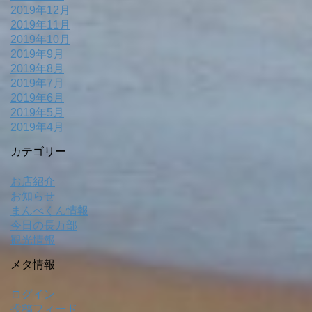
2019年12月
2019年11月
2019年10月
2019年9月
2019年8月
2019年7月
2019年6月
2019年5月
2019年4月
カテゴリー
お店紹介
お知らせ
まんべくん情報
今日の長万部
観光情報
メタ情報
ログイン
投稿フィード