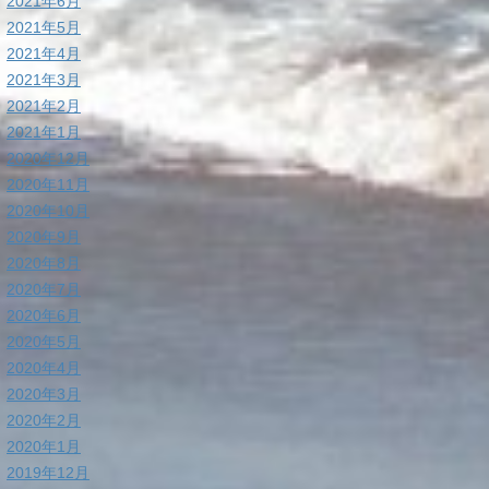
2021年6月
2021年5月
2021年4月
2021年3月
2021年2月
2021年1月
2020年12月
2020年11月
2020年10月
2020年9月
2020年8月
2020年7月
2020年6月
2020年5月
2020年4月
2020年3月
2020年2月
2020年1月
2019年12月