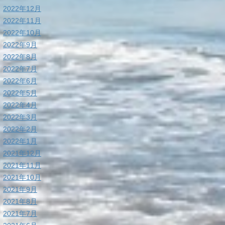
2022年12月
2022年11月
2022年10月
2022年9月
2022年8月
2022年7月
2022年6月
2022年5月
2022年4月
2022年3月
2022年2月
2022年1月
2021年12月
2021年11月
2021年10月
2021年9月
2021年8月
2021年7月