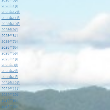
2026年3月
2026年1月
2025年12月
2025年11月
2025年10月
2025年9月
2025年8月
2025年7月
2025年6月
2025年5月
2025年4月
2025年3月
2025年2月
2025年1月
2024年12月
2024年11月
2024年10月
2024年9月
2024年8月