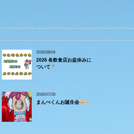
2026/08/04
2026 各飲食店お盆休みに
ついて
2026/07/29
まんべくんお誕生会