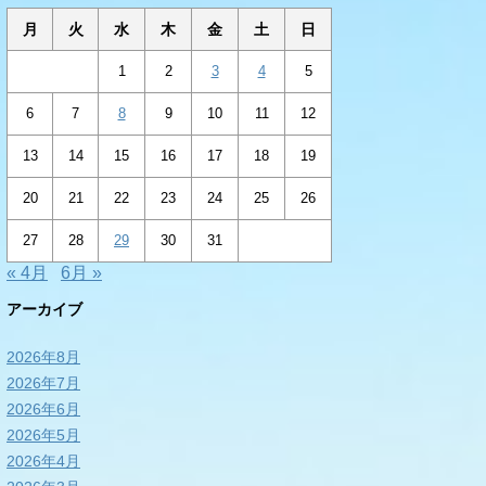
月
火
水
木
金
土
日
1
2
3
4
5
6
7
8
9
10
11
12
13
14
15
16
17
18
19
20
21
22
23
24
25
26
27
28
29
30
31
« 4月
6月 »
アーカイブ
2026年8月
2026年7月
2026年6月
2026年5月
2026年4月