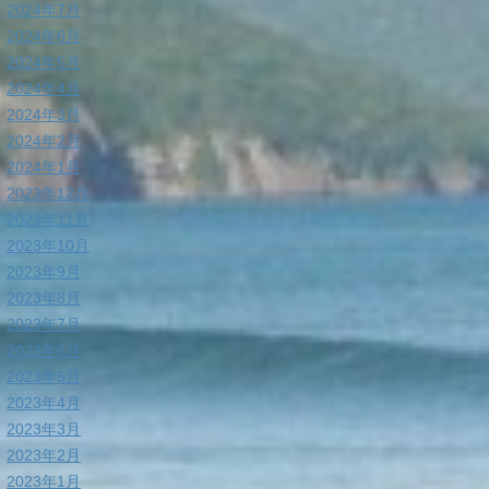
2024年7月
2024年6月
2024年5月
2024年4月
2024年3月
2024年2月
2024年1月
2023年12月
2023年11月
2023年10月
2023年9月
2023年8月
2023年7月
2023年6月
2023年5月
2023年4月
2023年3月
2023年2月
2023年1月