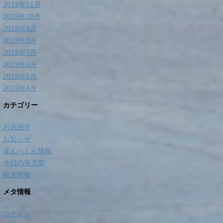
2019年11月
2019年10月
2019年9月
2019年8月
2019年7月
2019年6月
2019年5月
2019年4月
カテゴリー
お店紹介
お知らせ
まんべくん情報
今日の長万部
観光情報
メタ情報
ログイン