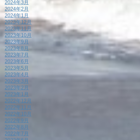
2024年3月
2024年2月
2024年1月
2023年12月
2023年11月
2023年10月
2023年9月
2023年8月
2023年7月
2023年6月
2023年5月
2023年4月
2023年3月
2023年2月
2023年1月
2022年12月
2022年11月
2022年10月
2022年9月
2022年8月
2022年7月