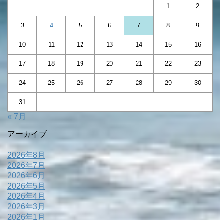
1
2
3
4
5
6
7
8
9
10
11
12
13
14
15
16
17
18
19
20
21
22
23
24
25
26
27
28
29
30
31
« 7月
アーカイブ
2026年8月
2026年7月
2026年6月
2026年5月
2026年4月
2026年3月
2026年1月