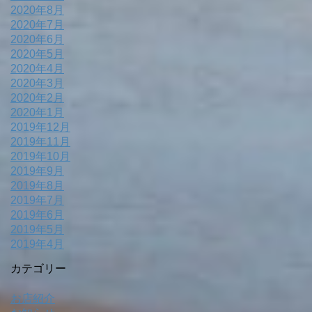
2020年8月
2020年7月
2020年6月
2020年5月
2020年4月
2020年3月
2020年2月
2020年1月
2019年12月
2019年11月
2019年10月
2019年9月
2019年8月
2019年7月
2019年6月
2019年5月
2019年4月
カテゴリー
お店紹介