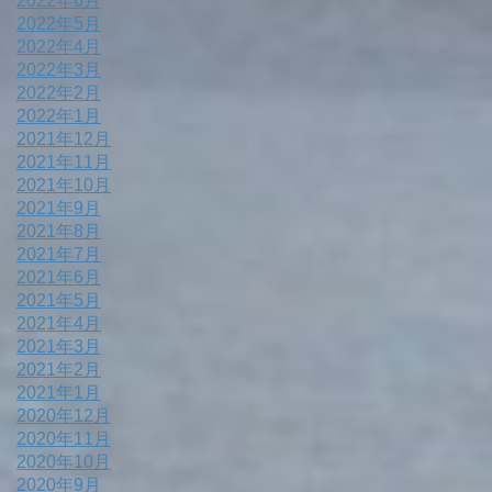
2022年6月
2022年5月
2022年4月
2022年3月
2022年2月
2022年1月
2021年12月
2021年11月
2021年10月
2021年9月
2021年8月
2021年7月
2021年6月
2021年5月
2021年4月
2021年3月
2021年2月
2021年1月
2020年12月
2020年11月
2020年10月
2020年9月