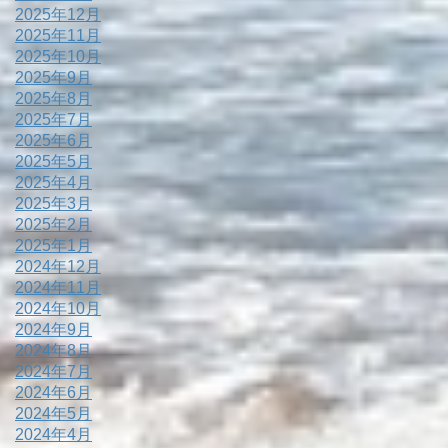
2025年12月
2025年11月
2025年10月
2025年9月
2025年8月
2025年7月
2025年6月
2025年5月
2025年4月
2025年3月
2025年2月
2025年1月
2024年12月
2024年11月
2024年10月
2024年9月
2024年8月
2024年7月
2024年6月
2024年5月
2024年4月