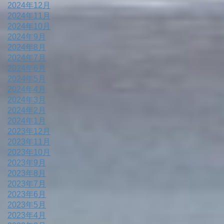
2024年12月
2024年11月
2024年10月
2024年9月
2024年8月
2024年7月
2024年6月
2024年5月
2024年4月
2024年3月
2024年2月
2024年1月
2023年12月
2023年11月
2023年10月
2023年9月
2023年8月
2023年7月
2023年6月
2023年5月
2023年4月