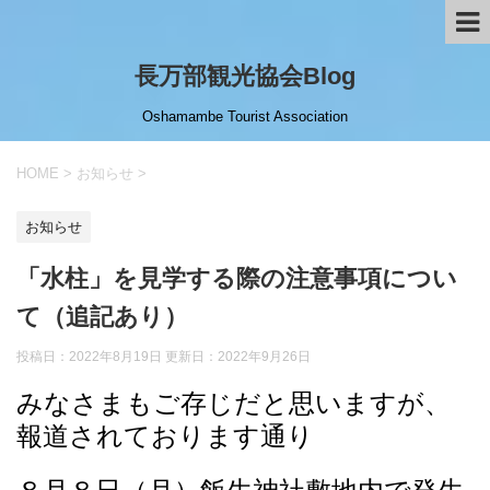
長万部観光協会Blog
Oshamambe Tourist Association
HOME
>
お知らせ
>
お知らせ
「水柱」を見学する際の注意事項につい
て（追記あり）
投稿日：2022年8月19日 更新日：
2022年9月26日
みなさまもご存じだと思いますが、
報道されております通り