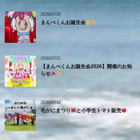
2026/07/29
まんべくんお誕生会
2026/07/21
【まんべくんお誕生会2026】開催のお知
らせ
2026/07/18
毛がにまつり
と小学生トマト販売