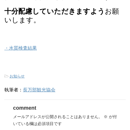
十分配慮していただきますよう
お願
いします。
・水質検査結果
-
お知らせ
執筆者：
長万部観光協会
comment
メールアドレスが公開されることはありません。
※
が付
いている欄は必須項目です