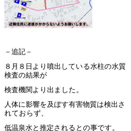
－追記－
８月８日より噴出している水柱の水質
検査の結果が
検査機関より出ました。
人体に影響を及ぼす有害物質は検出さ
れておらず、
低温泉水と推定されるとの事です。