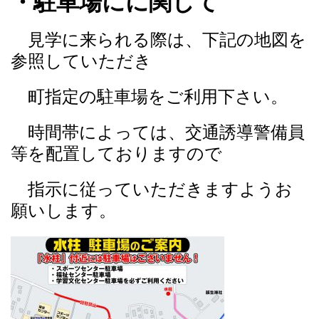
・駐車場にに関して
見学に来られる際は、下記の地図を
参照していただき
町指定の駐車場をご利用下さい。
時間帯によっては、交通誘導警備員
等を配置しておりますので
指示に従っていただきますようお
願いします。