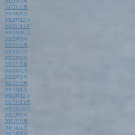
2023年3月
2023年2月
2023年1月
2022年12月
2022年11月
2022年10月
2022年9月
2022年8月
2022年7月
2022年6月
2022年5月
2022年4月
2022年3月
2022年2月
2022年1月
2021年12月
2021年11月
2021年10月
2021年9月
2021年8月
2021年7月
2021年6月