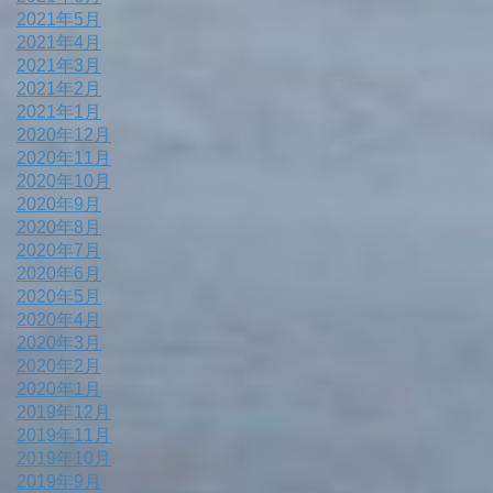
2021年5月
2021年4月
2021年3月
2021年2月
2021年1月
2020年12月
2020年11月
2020年10月
2020年9月
2020年8月
2020年7月
2020年6月
2020年5月
2020年4月
2020年3月
2020年2月
2020年1月
2019年12月
2019年11月
2019年10月
2019年9月