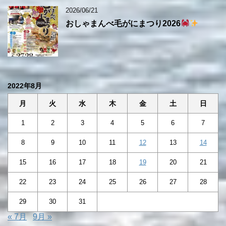
2026/06/21
おしゃまんべ毛がにまつり2026
2022年8月
月
火
水
木
金
土
日
1
2
3
4
5
6
7
8
9
10
11
12
13
14
15
16
17
18
19
20
21
22
23
24
25
26
27
28
29
30
31
« 7月
9月 »