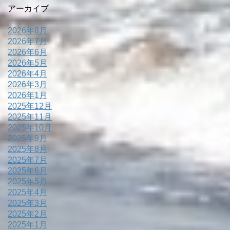
アーカイブ
2026年8月
2026年7月
2026年6月
2026年5月
2026年4月
2026年3月
2026年1月
2025年12月
2025年11月
2025年10月
2025年9月
2025年8月
2025年7月
2025年6月
2025年5月
2025年4月
2025年3月
2025年2月
2025年1月