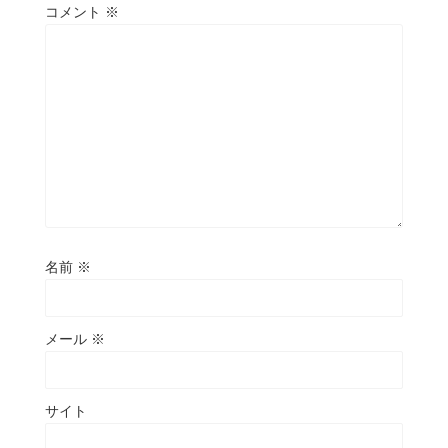
コメント
※
名前
※
メール
※
サイト