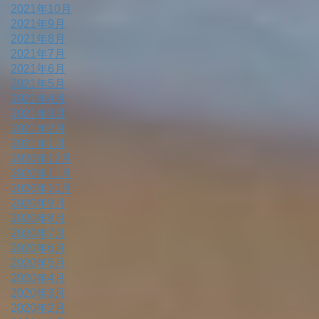
2021年10月
2021年9月
2021年8月
2021年7月
2021年6月
2021年5月
2021年4月
2021年3月
2021年2月
2021年1月
2020年12月
2020年11月
2020年10月
2020年9月
2020年8月
2020年7月
2020年6月
2020年5月
2020年4月
2020年3月
2020年2月