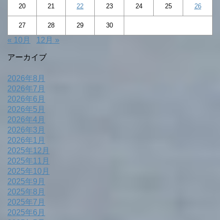
20
21
22
23
24
25
26
27
28
29
30
« 10月
12月 »
アーカイブ
2026年8月
2026年7月
2026年6月
2026年5月
2026年4月
2026年3月
2026年1月
2025年12月
2025年11月
2025年10月
2025年9月
2025年8月
2025年7月
2025年6月