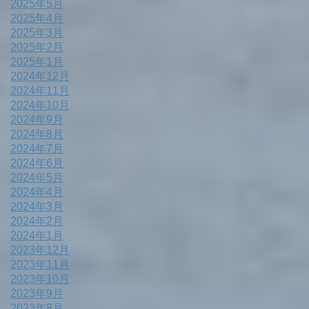
2025年5月
2025年4月
2025年3月
2025年2月
2025年1月
2024年12月
2024年11月
2024年10月
2024年9月
2024年8月
2024年7月
2024年6月
2024年5月
2024年4月
2024年3月
2024年2月
2024年1月
2023年12月
2023年11月
2023年10月
2023年9月
2023年8月