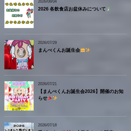
2026/08/04
2026 各飲食店お盆休みについて
2026/07/29
まんべくんお誕生会
2026/07/21
【まんべくんお誕生会2026】開催のお知
らせ
2026/07/18