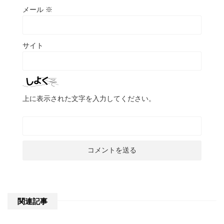
メール
※
サイト
上に表示された文字を入力してください。
関連記事