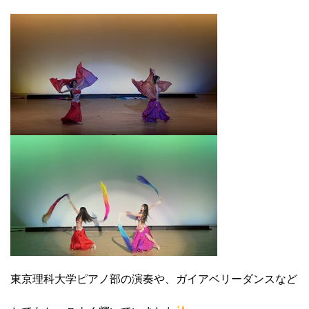
東京理科大学ピアノ部の演奏や、ガイアベリーダンスなど