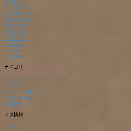
2020年1月
2019年12月
2019年11月
2019年10月
2019年9月
2019年8月
2019年7月
2019年6月
2019年5月
2019年4月
カテゴリー
お店紹介
お知らせ
まんべくん情報
今日の長万部
観光情報
メタ情報
ログイン