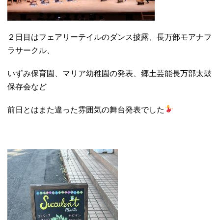
２日目はフェアリーテイルのダンス披露、長万部モアナフ
ラサークル、
いずみ保育園、マリア幼稚園の発表、郷土芸能長万部太鼓
保存会など
前日とはまた違った雰囲気の舞台発表でした