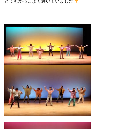
とてもかっこよく輝いていました