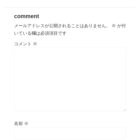
comment
メールアドレスが公開されることはありません。
※
が付
いている欄は必須項目です
コメント
※
名前
※