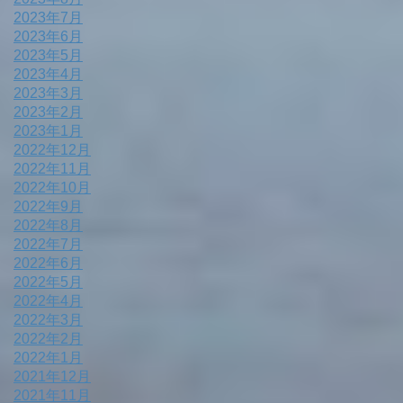
2023年7月
2023年6月
2023年5月
2023年4月
2023年3月
2023年2月
2023年1月
2022年12月
2022年11月
2022年10月
2022年9月
2022年8月
2022年7月
2022年6月
2022年5月
2022年4月
2022年3月
2022年2月
2022年1月
2021年12月
2021年11月