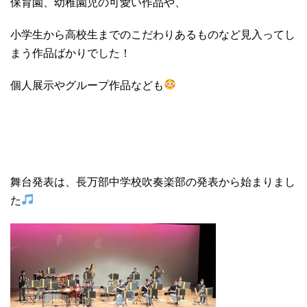
保育園、幼稚園児の可愛い作品や、
小学生から高校生までのこだわりあるものなど見入ってし
まう作品ばかりでした！
個人展示やグループ作品なども
舞台発表は、長万部中学校吹奏楽部の発表から始まりまし
た