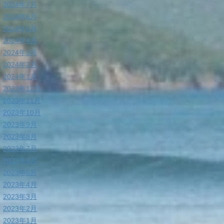
2024年7月
2024年6月
2024年5月
2024年4月
2024年3月
2024年2月
2024年1月
2023年12月
2023年11月
2023年10月
2023年9月
2023年8月
2023年7月
2023年6月
2023年5月
2023年4月
2023年3月
2023年2月
2023年1月