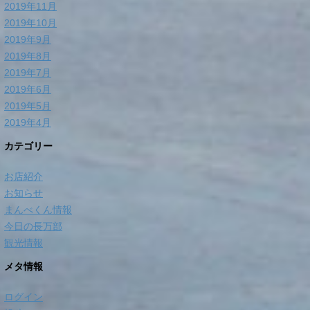
2019年11月
2019年10月
2019年9月
2019年8月
2019年7月
2019年6月
2019年5月
2019年4月
カテゴリー
お店紹介
お知らせ
まんべくん情報
今日の長万部
観光情報
メタ情報
ログイン