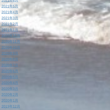
2021年6月
2021年5月
2021年4月
2021年3月
2021年2月
2021年1月
2020年12月
2020年11月
2020年10月
2020年9月
2020年8月
2020年7月
2020年6月
2020年5月
2020年4月
2020年3月
2020年2月
2020年1月
2019年12月