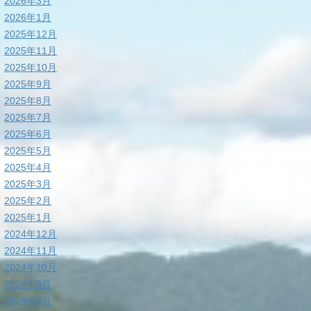
2026年3月
2026年1月
2025年12月
2025年11月
2025年10月
2025年9月
2025年8月
2025年7月
2025年6月
2025年5月
2025年4月
2025年3月
2025年2月
2025年1月
2024年12月
2024年11月
2024年10月
2024年9月
2024年8月