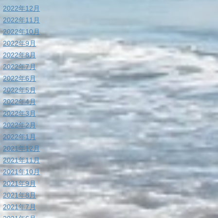
2022年12月
2022年11月
2022年10月
2022年9月
2022年8月
2022年7月
2022年6月
2022年5月
2022年4月
2022年3月
2022年2月
2022年1月
2021年12月
2021年11月
2021年10月
2021年9月
2021年8月
2021年7月