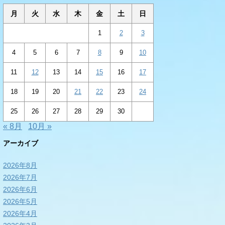
月
火
水
木
金
土
日
1
2
3
4
5
6
7
8
9
10
11
12
13
14
15
16
17
18
19
20
21
22
23
24
25
26
27
28
29
30
« 8月
10月 »
アーカイブ
2026年8月
2026年7月
2026年6月
2026年5月
2026年4月