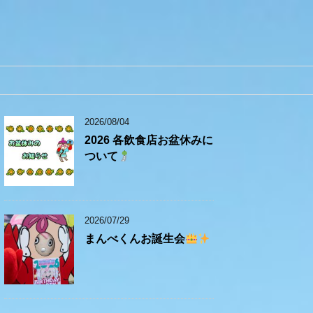
2026/08/04
2026 各飲食店お盆休みに
ついて
2026/07/29
まんべくんお誕生会