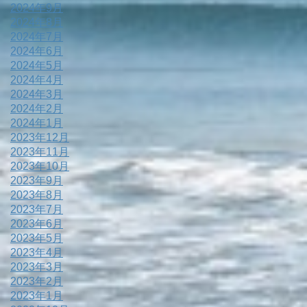
2024年9月
2024年8月
2024年7月
2024年6月
2024年5月
2024年4月
2024年3月
2024年2月
2024年1月
2023年12月
2023年11月
2023年10月
2023年9月
2023年8月
2023年7月
2023年6月
2023年5月
2023年4月
2023年3月
2023年2月
2023年1月