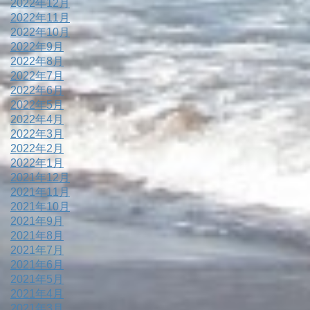
2022年12月
2022年11月
2022年10月
2022年9月
2022年8月
2022年7月
2022年6月
2022年5月
2022年4月
2022年3月
2022年2月
2022年1月
2021年12月
2021年11月
2021年10月
2021年9月
2021年8月
2021年7月
2021年6月
2021年5月
2021年4月
2021年3月