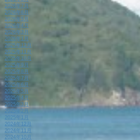
2026年7月
2026年6月
2026年5月
2026年4月
2026年3月
2026年1月
2025年12月
2025年11月
2025年10月
2025年9月
2025年8月
2025年7月
2025年6月
2025年5月
2025年4月
2025年3月
2025年2月
2025年1月
2024年12月
2024年11月
2024年10月