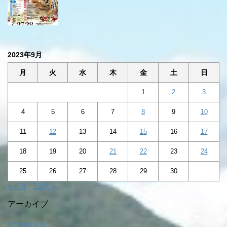
2023年9月
月
火
水
木
金
土
日
1
2
3
4
5
6
7
8
9
10
11
12
13
14
15
16
17
18
19
20
21
22
23
24
25
26
27
28
29
30
« 8月
10月 »
アーカイブ
2026年8月