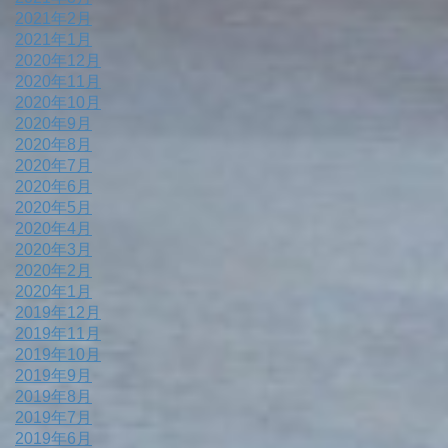
2021年2月
2021年1月
2020年12月
2020年11月
2020年10月
2020年9月
2020年8月
2020年7月
2020年6月
2020年5月
2020年4月
2020年3月
2020年2月
2020年1月
2019年12月
2019年11月
2019年10月
2019年9月
2019年8月
2019年7月
2019年6月