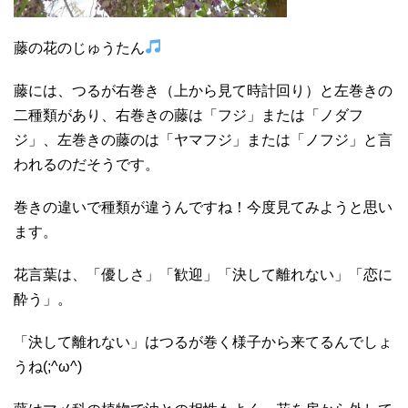
藤の花のじゅうたん
藤には、つるが右巻き（上から見て時計回り）と左巻きの
二種類があり、右巻きの藤は「フジ」または「ノダフ
ジ」、左巻きの藤のは「ヤマフジ」または「ノフジ」と言
われるのだそうです。
巻きの違いで種類が違うんですね！今度見てみようと思い
ます。
花言葉は、「優しさ」「歓迎」「決して離れない」「恋に
酔う」。
「決して離れない」はつるが巻く様子から来てるんでしょ
うね(;^ω^)