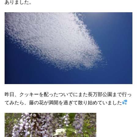
ありました。
昨日、クッキーを配ったついでにまた長万部公園まで行っ
てみたら、藤の花が満開を過ぎて散り始めていました