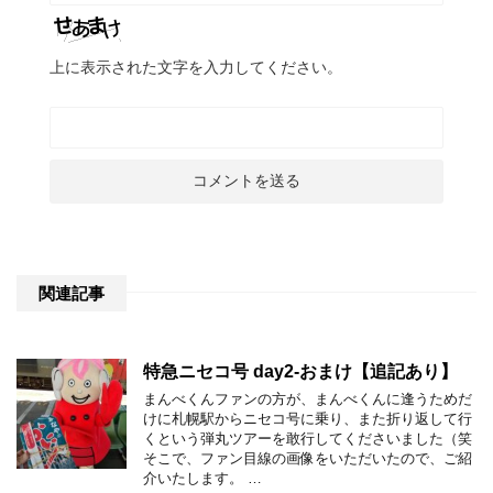
上に表示された文字を入力してください。
関連記事
特急ニセコ号 day2-おまけ【追記あり】
まんべくんファンの方が、まんべくんに逢うためだ
けに札幌駅からニセコ号に乗り、また折り返して行
くという弾丸ツアーを敢行してくださいました（笑
そこで、ファン目線の画像をいただいたので、ご紹
介いたします。 …