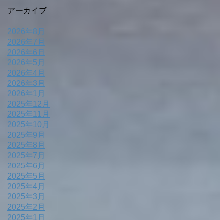
アーカイブ
2026年8月
2026年7月
2026年6月
2026年5月
2026年4月
2026年3月
2026年1月
2025年12月
2025年11月
2025年10月
2025年9月
2025年8月
2025年7月
2025年6月
2025年5月
2025年4月
2025年3月
2025年2月
2025年1月