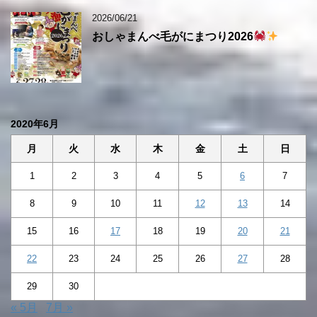
2026/06/21
おしゃまんべ毛がにまつり2026
2020年6月
月
火
水
木
金
土
日
1
2
3
4
5
6
7
8
9
10
11
12
13
14
15
16
17
18
19
20
21
22
23
24
25
26
27
28
29
30
« 5月
7月 »