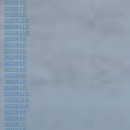
2023年3月
2023年2月
2023年1月
2022年12月
2022年11月
2022年10月
2022年9月
2022年8月
2022年7月
2022年6月
2022年5月
2022年4月
2022年3月
2022年2月
2022年1月
2021年12月
2021年11月
2021年10月
2021年9月
2021年8月
2021年7月