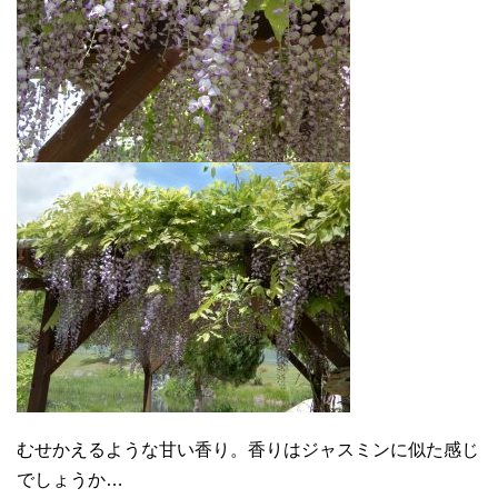
むせかえるような甘い香り。香りはジャスミンに似た感じ
でしょうか…