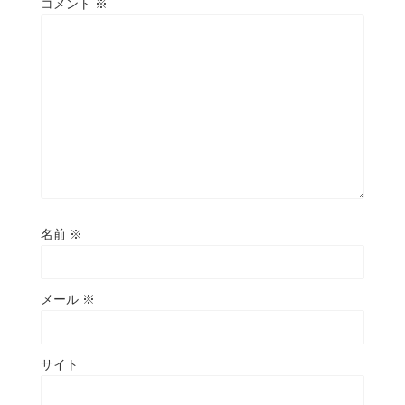
コメント
※
名前
※
メール
※
サイト