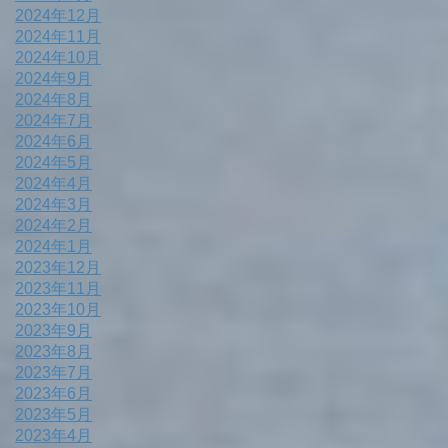
2024年12月
2024年11月
2024年10月
2024年9月
2024年8月
2024年7月
2024年6月
2024年5月
2024年4月
2024年3月
2024年2月
2024年1月
2023年12月
2023年11月
2023年10月
2023年9月
2023年8月
2023年7月
2023年6月
2023年5月
2023年4月