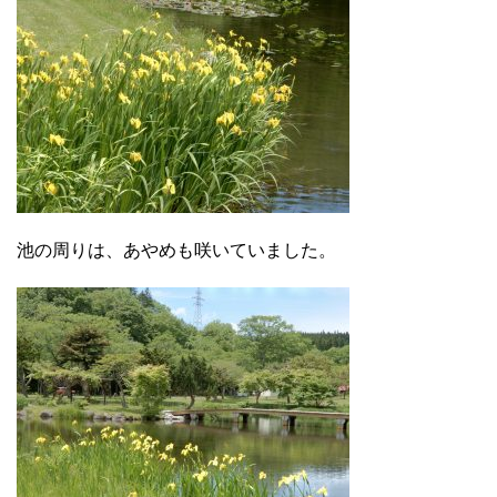
池の周りは、あやめも咲いていました。