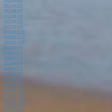
2021年6月
2021年5月
2021年4月
2021年3月
2021年2月
2021年1月
2020年12月
2020年11月
2020年10月
2020年9月
2020年8月
2020年7月
2020年6月
2020年5月
2020年4月
2020年3月
2020年2月
2020年1月
2019年12月
2019年11月
2019年10月
2019年9月