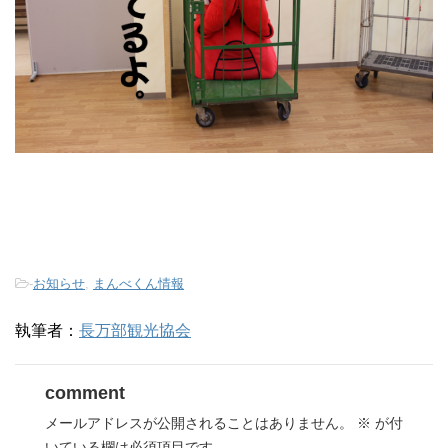
-
お知らせ
,
まんべくん情報
執筆者：
長万部観光協会
comment
メールアドレスが公開されることはありません。
※
が付
いている欄は必須項目です