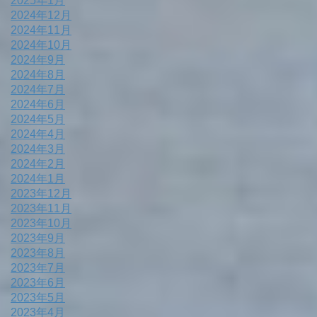
2025年1月
2024年12月
2024年11月
2024年10月
2024年9月
2024年8月
2024年7月
2024年6月
2024年5月
2024年4月
2024年3月
2024年2月
2024年1月
2023年12月
2023年11月
2023年10月
2023年9月
2023年8月
2023年7月
2023年6月
2023年5月
2023年4月