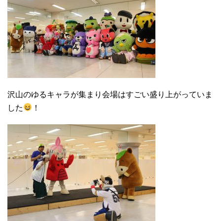
沢山のゆるキャラが集まり会場はすごい盛り上がっていま
した
！