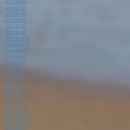
2021年6月
2021年5月
2021年4月
2021年3月
2021年2月
2021年1月
2020年12月
2020年11月
2020年10月
2020年9月
2020年8月
2020年7月
2020年6月
2020年5月
2020年4月
2020年3月
2020年2月
2020年1月
2019年12月
2019年11月
2019年10月