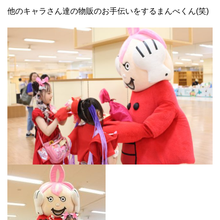
他のキャラさん達の物販のお手伝いをするまんべくん(笑)