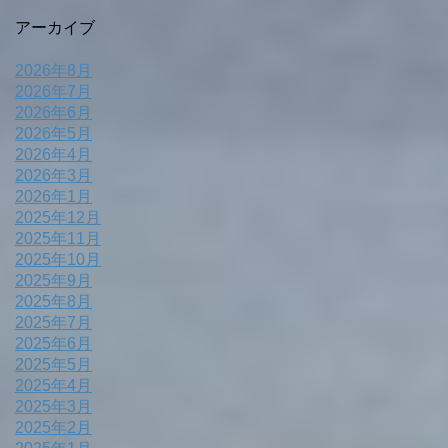
アーカイブ
2026年8月
2026年7月
2026年6月
2026年5月
2026年4月
2026年3月
2026年1月
2025年12月
2025年11月
2025年10月
2025年9月
2025年8月
2025年7月
2025年6月
2025年5月
2025年4月
2025年3月
2025年2月