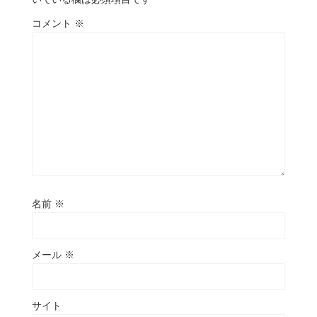
コメント
※
名前
※
メール
※
サイト