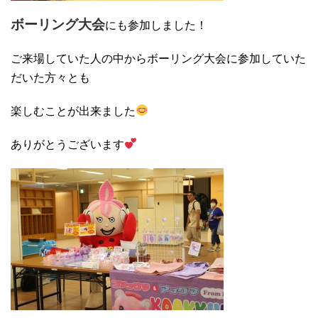
ボーリング大会
にも参加しました！
ご来場していた人の中からボーリング大会に参加していた
だいた方々とも
楽しむことが出来ました
ありがとうございます