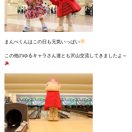
まんべくんはこの日も元気いっぱい
この他のゆるキャラさん達とも沢山交流してきましたよ～