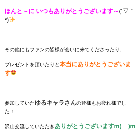
ほんと～に いつもありがとうございます～
(´▽｀
*)
その他にもファンの皆様が会いに来てくださったり、
本当にありがとうございま
プレゼントを頂いたりと
す
ゆるキャラさん
参加していた
の皆様もお疲れ様でし
た！
ありがとうございますm(__)m
沢山交流していただき