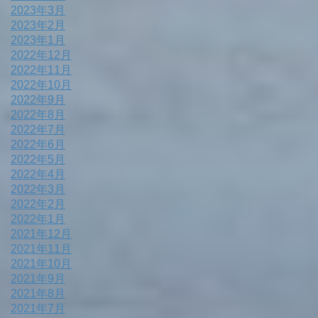
2023年3月
2023年2月
2023年1月
2022年12月
2022年11月
2022年10月
2022年9月
2022年8月
2022年7月
2022年6月
2022年5月
2022年4月
2022年3月
2022年2月
2022年1月
2021年12月
2021年11月
2021年10月
2021年9月
2021年8月
2021年7月