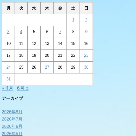
月
火
水
木
金
土
日
1
2
3
4
5
6
7
8
9
10
11
12
13
14
15
16
17
18
19
20
21
22
23
24
25
26
27
28
29
30
31
« 4月
6月 »
アーカイブ
2026年8月
2026年7月
2026年6月
2026年5月