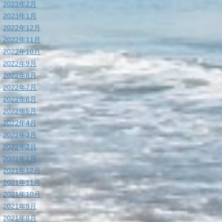
2023年2月
2023年1月
2022年12月
2022年11月
2022年10月
2022年9月
2022年8月
2022年7月
2022年6月
2022年5月
2022年4月
2022年3月
2022年2月
2022年1月
2021年12月
2021年11月
2021年10月
2021年9月
2021年8月