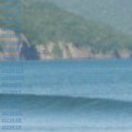
2024年9月
2024年8月
2024年7月
2024年6月
2024年5月
2024年4月
2024年3月
2024年2月
2024年1月
2023年12月
2023年11月
2023年10月
2023年9月
2023年8月
2023年7月
2023年6月
2023年5月
2023年4月
2023年3月