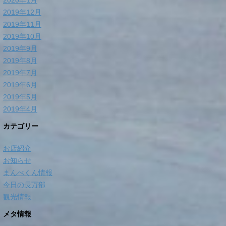
2020年1月
2019年12月
2019年11月
2019年10月
2019年9月
2019年8月
2019年7月
2019年6月
2019年5月
2019年4月
カテゴリー
お店紹介
お知らせ
まんべくん情報
今日の長万部
観光情報
メタ情報