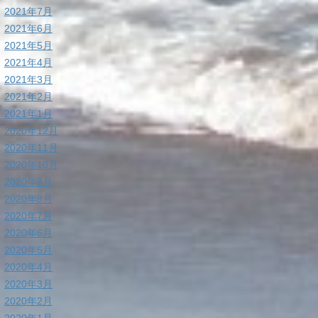
2021年7月
2021年6月
2021年5月
2021年4月
2021年3月
2021年2月
2021年1月
2020年12月
2020年11月
2020年10月
2020年9月
2020年8月
2020年7月
2020年6月
2020年5月
2020年4月
2020年3月
2020年2月