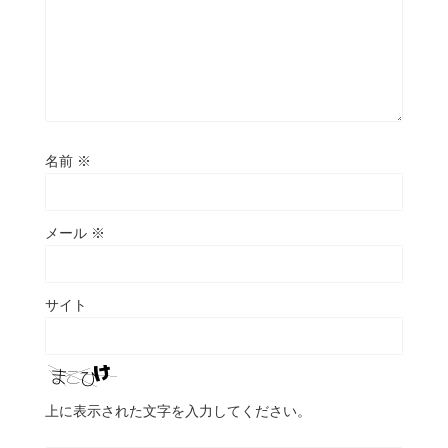
名前
※
メール
※
サイト
上に表示された文字を入力してください。