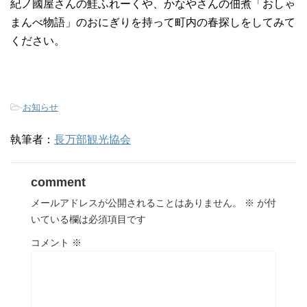
紀ノ國屋さんの鮭ふれーくや、かなやさんの佃煮「おしゃ
まんべ物語」のおにぎりを持って町内の春探しをしてみて
ください。
-
お知らせ
執筆者：
長万部観光協会
comment
メールアドレスが公開されることはありません。
※
が付
いている欄は必須項目です
コメント
※