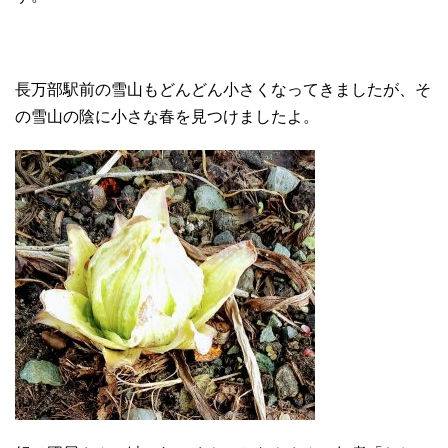
長万部駅前の雪山もどんどん小さくなってきましたが、そ
の雪山の陰に小さな春を見つけましたよ。