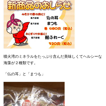
噴火湾のミネラルをたっぷり含んだ美味しくてヘルシーな
海藻が２種類です。
「仏の耳」と「まつも」