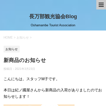
長万部観光協会Blog
Oshamambe Tourist Association
HOME
>
お知らせ
>
お知らせ
新商品のお知らせ
投稿日：
2021年3月23日
こんにちは。スタッフМ子です。
本日は紀ノ國屋さんから新商品の入荷がありましたのでお
知らせします！