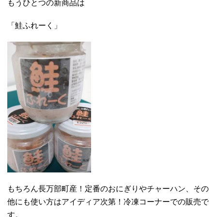
もうひとつの新商品は
「鮭ふれーく」
もちろん長万部町産！定番のおにぎりやチャーハン、その
他にも使い方はアイディア次第！冷凍コーナーでの販売で
す。