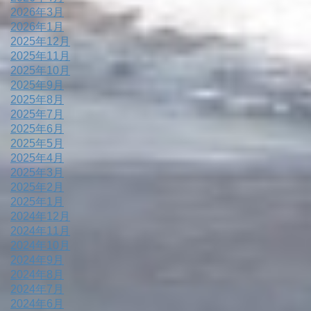
2026年3月
2026年1月
2025年12月
2025年11月
2025年10月
2025年9月
2025年8月
2025年7月
2025年6月
2025年5月
2025年4月
2025年3月
2025年2月
2025年1月
2024年12月
2024年11月
2024年10月
2024年9月
2024年8月
2024年7月
2024年6月