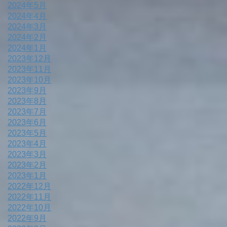
2024年5月
2024年4月
2024年3月
2024年2月
2024年1月
2023年12月
2023年11月
2023年10月
2023年9月
2023年8月
2023年7月
2023年6月
2023年5月
2023年4月
2023年3月
2023年2月
2023年1月
2022年12月
2022年11月
2022年10月
2022年9月