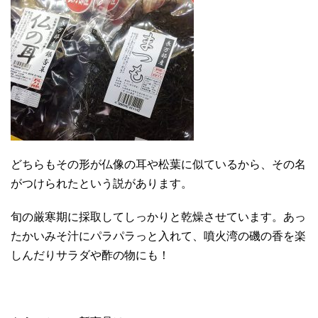
どちらもその形が仏像の耳や松葉に似ているから、その名
がつけられたという説があります。
旬の厳寒期に採取してしっかりと乾燥させています。あっ
たかいみそ汁にパラパラっと入れて、噴火湾の磯の香を楽
しんだりサラダや酢の物にも！