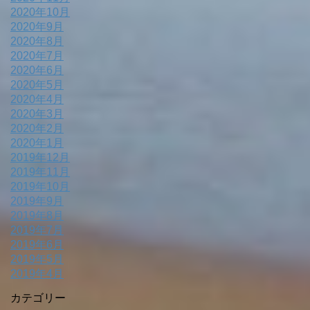
2020年10月
2020年9月
2020年8月
2020年7月
2020年6月
2020年5月
2020年4月
2020年3月
2020年2月
2020年1月
2019年12月
2019年11月
2019年10月
2019年9月
2019年8月
2019年7月
2019年6月
2019年5月
2019年4月
カテゴリー