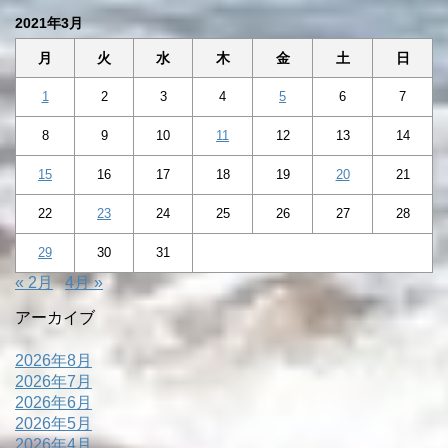
2021年3月
月
火
水
木
金
土
日
1
2
3
4
5
6
7
8
9
10
11
12
13
14
15
16
17
18
19
20
21
22
23
24
25
26
27
28
29
30
31
« 2月
4月 »
アーカイブ
2026年8月
2026年7月
2026年6月
2026年5月
2026年4月