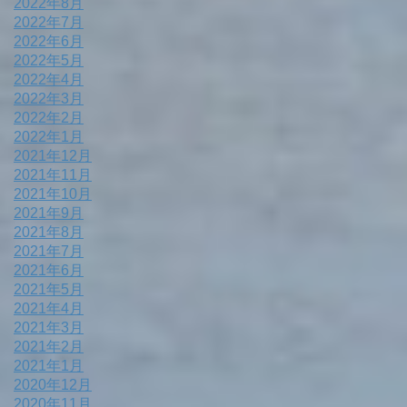
2022年8月
2022年7月
2022年6月
2022年5月
2022年4月
2022年3月
2022年2月
2022年1月
2021年12月
2021年11月
2021年10月
2021年9月
2021年8月
2021年7月
2021年6月
2021年5月
2021年4月
2021年3月
2021年2月
2021年1月
2020年12月
2020年11月