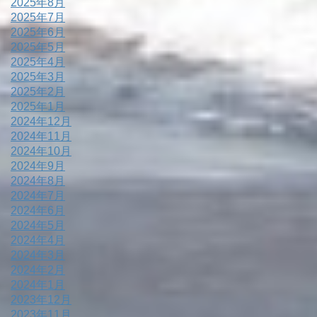
2025年8月
2025年7月
2025年6月
2025年5月
2025年4月
2025年3月
2025年2月
2025年1月
2024年12月
2024年11月
2024年10月
2024年9月
2024年8月
2024年7月
2024年6月
2024年5月
2024年4月
2024年3月
2024年2月
2024年1月
2023年12月
2023年11月