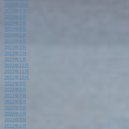
2023年10月
2023年9月
2023年8月
2023年7月
2023年6月
2023年5月
2023年4月
2023年3月
2023年2月
2023年1月
2022年12月
2022年11月
2022年10月
2022年9月
2022年8月
2022年7月
2022年6月
2022年5月
2022年4月
2022年3月
2022年2月