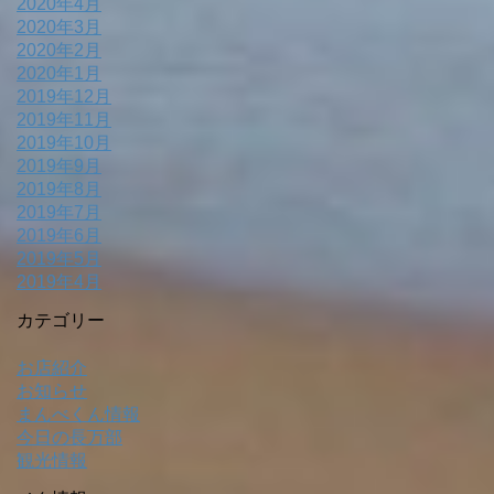
2020年4月
2020年3月
2020年2月
2020年1月
2019年12月
2019年11月
2019年10月
2019年9月
2019年8月
2019年7月
2019年6月
2019年5月
2019年4月
カテゴリー
お店紹介
お知らせ
まんべくん情報
今日の長万部
観光情報