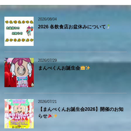
2026/08/04
2026 各飲食店お盆休みについて
2026/07/29
まんべくんお誕生会
2026/07/21
【まんべくんお誕生会2026】開催のお知
らせ