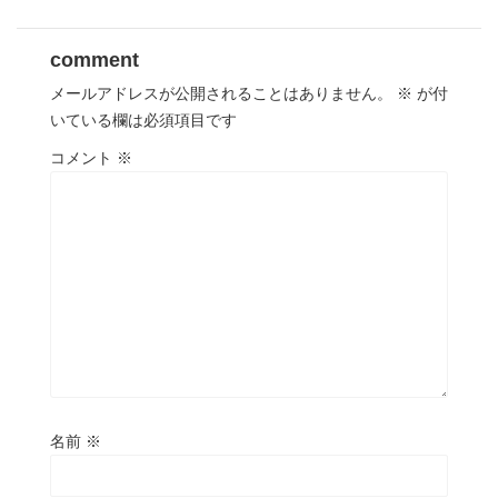
comment
メールアドレスが公開されることはありません。
※
が付
いている欄は必須項目です
コメント
※
名前
※