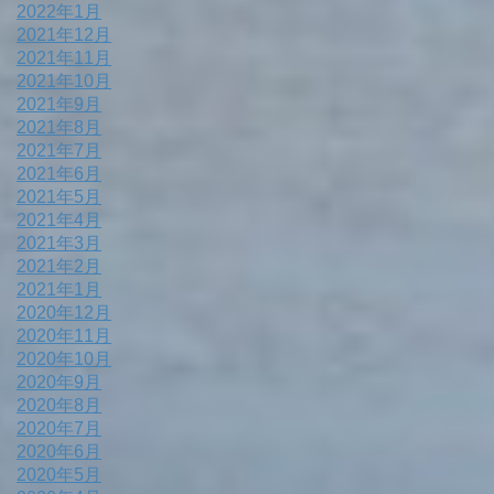
2022年1月
2021年12月
2021年11月
2021年10月
2021年9月
2021年8月
2021年7月
2021年6月
2021年5月
2021年4月
2021年3月
2021年2月
2021年1月
2020年12月
2020年11月
2020年10月
2020年9月
2020年8月
2020年7月
2020年6月
2020年5月