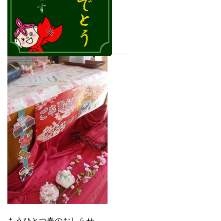
もうひとつ春のおしらせ。