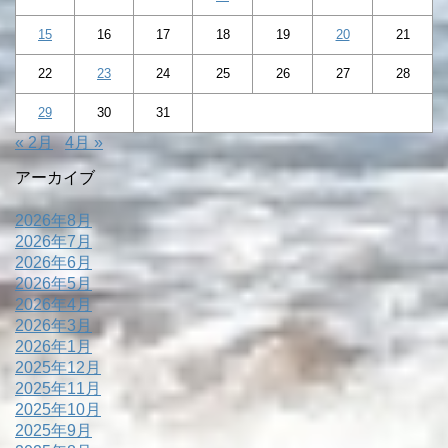
15
16
17
18
19
20
21
22
23
24
25
26
27
28
29
30
31
« 2月
4月 »
アーカイブ
2026年8月
2026年7月
2026年6月
2026年5月
2026年4月
2026年3月
2026年1月
2025年12月
2025年11月
2025年10月
2025年9月