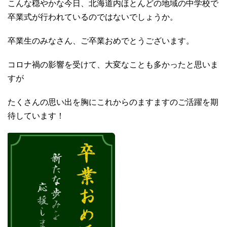
こんな穏やかな今日、北海道内ほとんどの地域の中学校で
卒業式が行われているのではないでしょうか。
卒業生のみなさん、ご卒業おめでとうございます。
コロナ禍の影響を受けて、大変なことも多かったと思いま
すが
たくさんの思い出を胸にこれからのますますのご活躍を期
待しています！