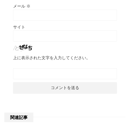
メール
※
サイト
上に表示された文字を入力してください。
関連記事