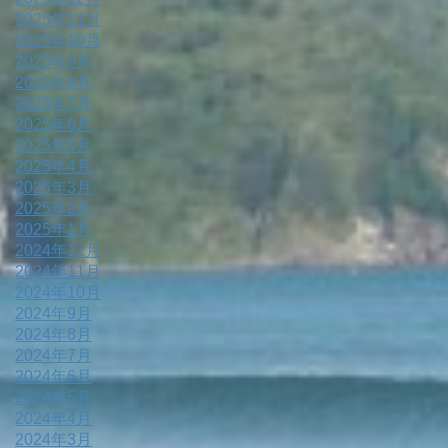
2025年11月
2025年10月
2025年9月
2025年8月
2025年7月
2025年6月
2025年5月
2025年4月
2025年3月
2025年2月
2025年1月
2024年12月
2024年11月
2024年10月
2024年9月
2024年8月
2024年7月
2024年6月
2024年5月
2024年4月
2024年3月