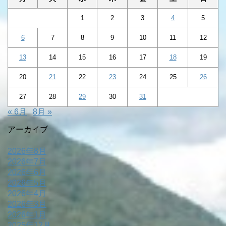
1
2
3
4
5
6
7
8
9
10
11
12
13
14
15
16
17
18
19
20
21
22
23
24
25
26
27
28
29
30
31
« 6月
8月 »
アーカイブ
2026年8月
2026年7月
2026年6月
2026年5月
2026年4月
2026年3月
2026年1月
2025年12月