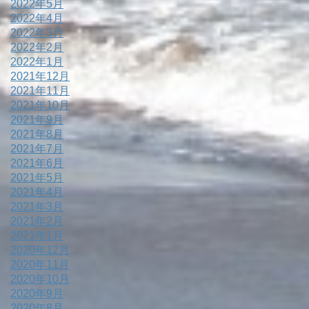
2022年5月
2022年4月
2022年3月
2022年2月
2022年1月
2021年12月
2021年11月
2021年10月
2021年9月
2021年8月
2021年7月
2021年6月
2021年5月
2021年4月
2021年3月
2021年2月
2021年1月
2020年12月
2020年11月
2020年10月
2020年9月
2020年8月