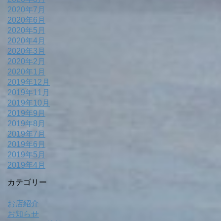
2020年7月
2020年6月
2020年5月
2020年4月
2020年3月
2020年2月
2020年1月
2019年12月
2019年11月
2019年10月
2019年9月
2019年8月
2019年7月
2019年6月
2019年5月
2019年4月
カテゴリー
お店紹介
お知らせ