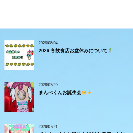
2026/08/04
2026 各飲食店お盆休みについて
2026/07/29
まんべくんお誕生会
2026/07/21