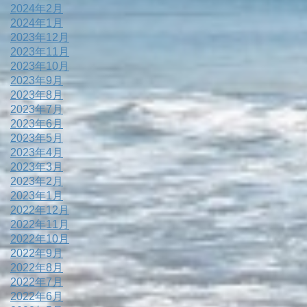
2024年2月
2024年1月
2023年12月
2023年11月
2023年10月
2023年9月
2023年8月
2023年7月
2023年6月
2023年5月
2023年4月
2023年3月
2023年2月
2023年1月
2022年12月
2022年11月
2022年10月
2022年9月
2022年8月
2022年7月
2022年6月