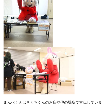
まんべくんはきくちくんのお店や他の場所で宣伝していま