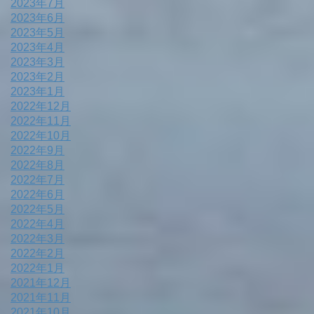
2023年7月
2023年6月
2023年5月
2023年4月
2023年3月
2023年2月
2023年1月
2022年12月
2022年11月
2022年10月
2022年9月
2022年8月
2022年7月
2022年6月
2022年5月
2022年4月
2022年3月
2022年2月
2022年1月
2021年12月
2021年11月
2021年10月