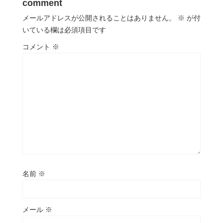
comment
メールアドレスが公開されることはありません。
※
が付
いている欄は必須項目です
コメント
※
名前
※
メール
※