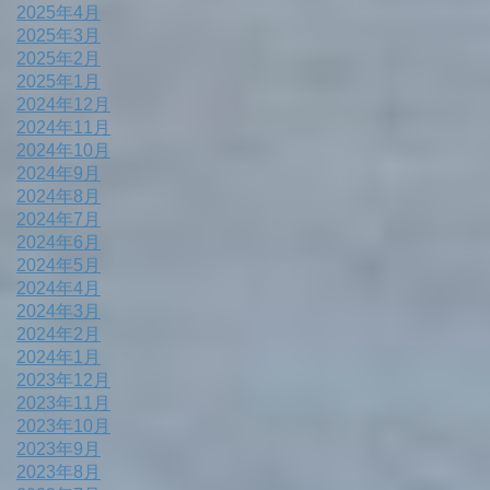
2025年4月
2025年3月
2025年2月
2025年1月
2024年12月
2024年11月
2024年10月
2024年9月
2024年8月
2024年7月
2024年6月
2024年5月
2024年4月
2024年3月
2024年2月
2024年1月
2023年12月
2023年11月
2023年10月
2023年9月
2023年8月