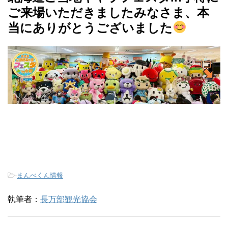
ご来場いただきましたみなさま、本
当にありがとうございました
-
まんべくん情報
執筆者：
長万部観光協会