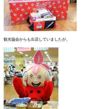
観光協会からも出店していましたが、