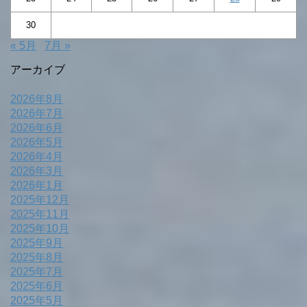
30
« 5月
7月 »
アーカイブ
2026年8月
2026年7月
2026年6月
2026年5月
2026年4月
2026年3月
2026年1月
2025年12月
2025年11月
2025年10月
2025年9月
2025年8月
2025年7月
2025年6月
2025年5月