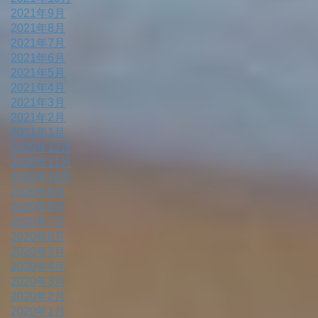
2021年9月
2021年8月
2021年7月
2021年6月
2021年5月
2021年4月
2021年3月
2021年2月
2021年1月
2020年12月
2020年11月
2020年10月
2020年9月
2020年8月
2020年7月
2020年6月
2020年5月
2020年4月
2020年3月
2020年2月
2020年1月