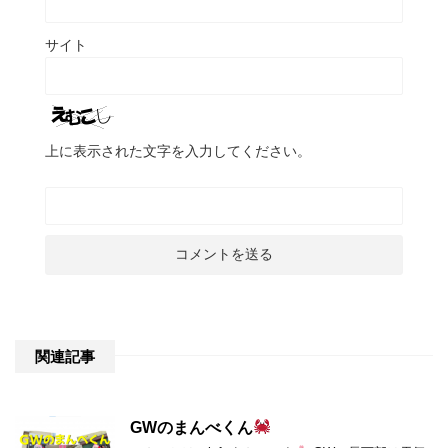
サイト
上に表示された文字を入力してください。
関連記事
GWのまんべくん