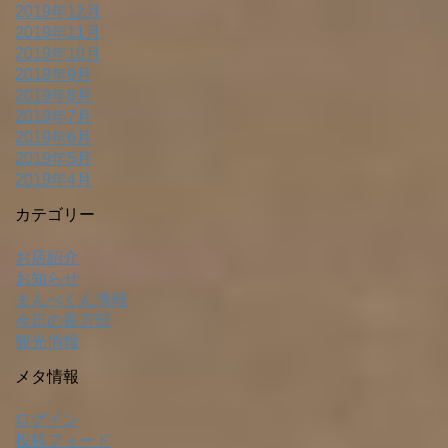
2019年12月
2019年11月
2019年10月
2019年9月
2019年8月
2019年7月
2019年6月
2019年5月
2019年4月
カテゴリー
お店紹介
お知らせ
まんべくん情報
今日の長万部
観光情報
メタ情報
ログイン
投稿フィード