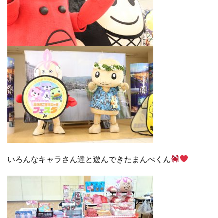
いろんなキャラさん達と遊んできたまんべくん