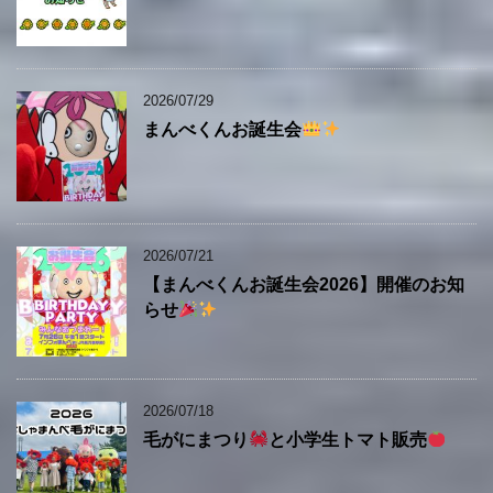
2026/07/29
まんべくんお誕生会
2026/07/21
【まんべくんお誕生会2026】開催のお知
らせ
2026/07/18
毛がにまつり
と小学生トマト販売