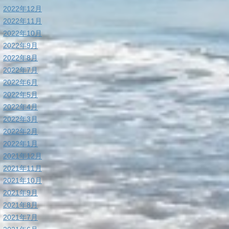
2022年12月
2022年11月
2022年10月
2022年9月
2022年8月
2022年7月
2022年6月
2022年5月
2022年4月
2022年3月
2022年2月
2022年1月
2021年12月
2021年11月
2021年10月
2021年9月
2021年8月
2021年7月