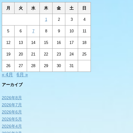
月
火
水
木
金
土
日
1
2
3
4
5
6
7
8
9
10
11
12
13
14
15
16
17
18
19
20
21
22
23
24
25
26
27
28
29
30
31
« 4月
6月 »
アーカイブ
2026年8月
2026年7月
2026年6月
2026年5月
2026年4月