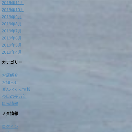
2019年11月
2019年10月
2019年9月
2019年8月
2019年7月
2019年6月
2019年5月
2019年4月
カテゴリー
お店紹介
お知らせ
まんべくん情報
今日の長万部
観光情報
メタ情報
ログイン