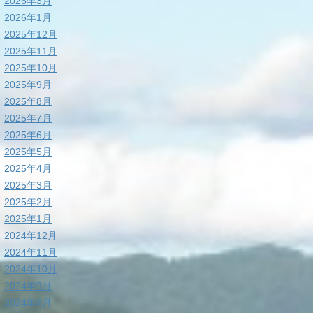
2026年3月
2026年1月
2025年12月
2025年11月
2025年10月
2025年9月
2025年8月
2025年7月
2025年6月
2025年5月
2025年4月
2025年3月
2025年2月
2025年1月
2024年12月
2024年11月
2024年10月
2024年9月
2024年8月