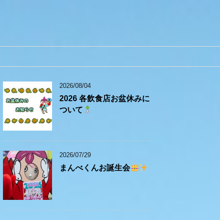
2026/08/04
2026 各飲食店お盆休みに
ついて
2026/07/29
まんべくんお誕生会