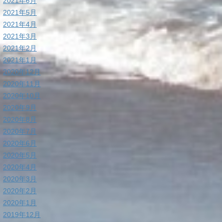
2021年6月
2021年5月
2021年4月
2021年3月
2021年2月
2021年1月
2020年12月
2020年11月
2020年10月
2020年9月
2020年8月
2020年7月
2020年6月
2020年5月
2020年4月
2020年3月
2020年2月
2020年1月
2019年12月