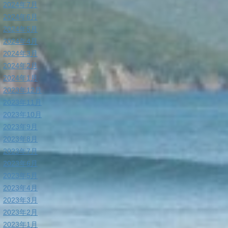
2024年7月
2024年6月
2024年5月
2024年4月
2024年3月
2024年2月
2024年1月
2023年12月
2023年11月
2023年10月
2023年9月
2023年8月
2023年7月
2023年6月
2023年5月
2023年4月
2023年3月
2023年2月
2023年1月