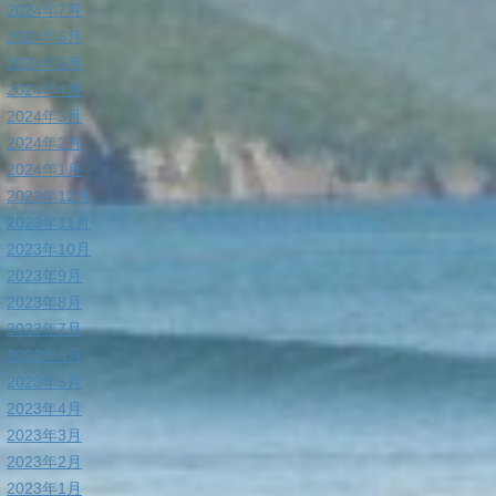
2024年7月
2024年6月
2024年5月
2024年4月
2024年3月
2024年2月
2024年1月
2023年12月
2023年11月
2023年10月
2023年9月
2023年8月
2023年7月
2023年6月
2023年5月
2023年4月
2023年3月
2023年2月
2023年1月