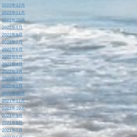
2022年12月
2022年11月
2022年10月
2022年9月
2022年8月
2022年7月
2022年6月
2022年5月
2022年4月
2022年3月
2022年2月
2022年1月
2021年12月
2021年11月
2021年10月
2021年9月
2021年8月
2021年7月