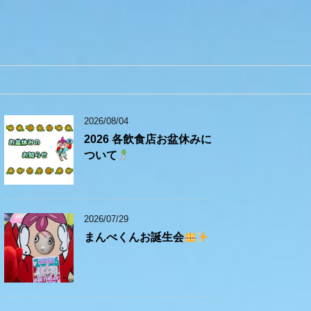
2026/08/04
2026 各飲食店お盆休みに
ついて
2026/07/29
まんべくんお誕生会