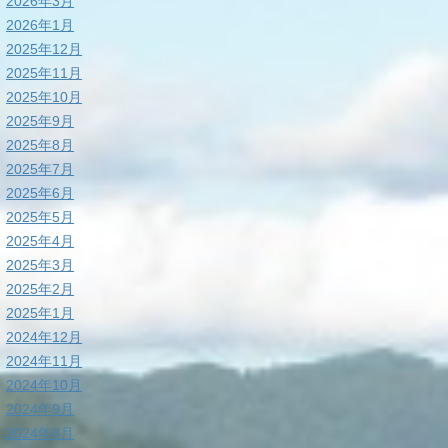
2026年3月
2026年1月
2025年12月
2025年11月
2025年10月
2025年9月
2025年8月
2025年7月
2025年6月
2025年5月
2025年4月
2025年3月
2025年2月
2025年1月
2024年12月
2024年11月
2024年10月
2024年9月
2024年8月