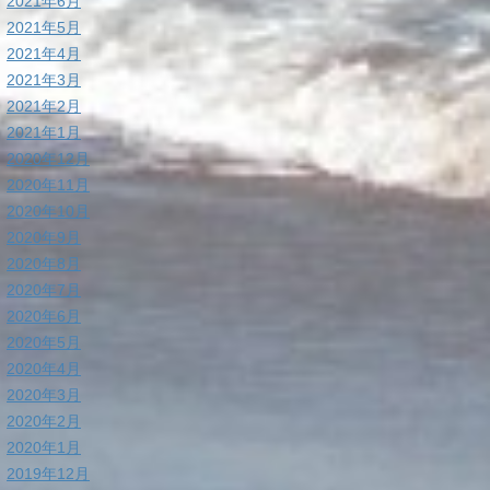
2021年6月
2021年5月
2021年4月
2021年3月
2021年2月
2021年1月
2020年12月
2020年11月
2020年10月
2020年9月
2020年8月
2020年7月
2020年6月
2020年5月
2020年4月
2020年3月
2020年2月
2020年1月
2019年12月