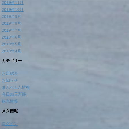
2019年11月
2019年10月
2019年9月
2019年8月
2019年7月
2019年6月
2019年5月
2019年4月
カテゴリー
お店紹介
お知らせ
まんべくん情報
今日の長万部
観光情報
メタ情報
ログイン