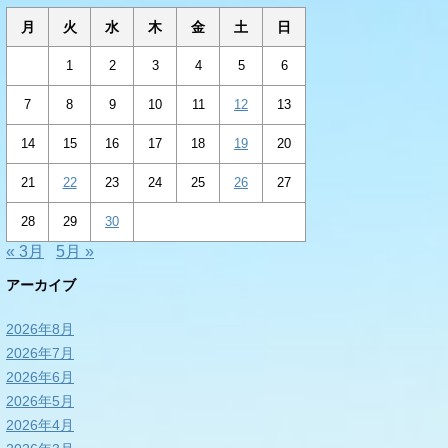
月
火
水
木
金
土
日
1
2
3
4
5
6
7
8
9
10
11
12
13
14
15
16
17
18
19
20
21
22
23
24
25
26
27
28
29
30
« 3月
5月 »
アーカイブ
2026年8月
2026年7月
2026年6月
2026年5月
2026年4月