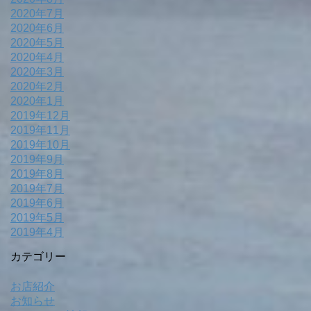
2020年7月
2020年6月
2020年5月
2020年4月
2020年3月
2020年2月
2020年1月
2019年12月
2019年11月
2019年10月
2019年9月
2019年8月
2019年7月
2019年6月
2019年5月
2019年4月
カテゴリー
お店紹介
お知らせ