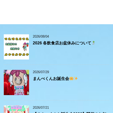
2026/08/04
2026 各飲食店お盆休みについて
2026/07/29
まんべくんお誕生会
2026/07/21