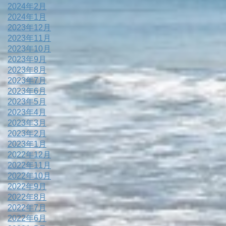
2024年2月
2024年1月
2023年12月
2023年11月
2023年10月
2023年9月
2023年8月
2023年7月
2023年6月
2023年5月
2023年4月
2023年3月
2023年2月
2023年1月
2022年12月
2022年11月
2022年10月
2022年9月
2022年8月
2022年7月
2022年6月