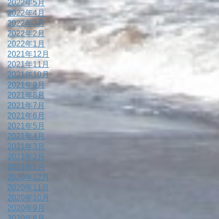
2022年5月
2022年4月
2022年3月
2022年2月
2022年1月
2021年12月
2021年11月
2021年10月
2021年9月
2021年8月
2021年7月
2021年6月
2021年5月
2021年4月
2021年3月
2021年2月
2021年1月
2020年12月
2020年11月
2020年10月
2020年9月
2020年8月