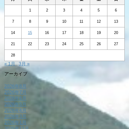
1
2
3
4
5
6
7
8
9
10
11
12
13
14
15
16
17
18
19
20
21
22
23
24
25
26
27
28
« 1月
3月 »
アーカイブ
2026年8月
2026年7月
2026年6月
2026年5月
2026年4月
2026年3月
2026年1月
2025年12月