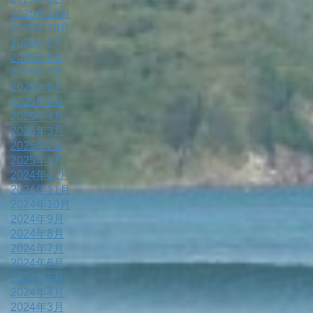
2025年11月
2025年10月
2025年9月
2025年8月
2025年7月
2025年6月
2025年5月
2025年4月
2025年3月
2025年2月
2025年1月
2024年12月
2024年11月
2024年10月
2024年9月
2024年8月
2024年7月
2024年6月
2024年5月
2024年4月
2024年3月