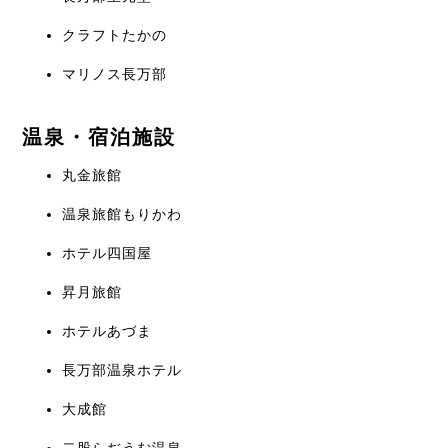
クラフトたかの
マリノス長万部
温泉・宿泊施設
丸金旅館
温泉旅館もりかわ
ホテル四国屋
昇月旅館
ホテルあづま
長万部温泉ホテル
大成館